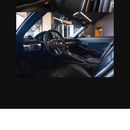
Por Que Somos Diferentes
Escolha Confiança, Escolha Diferenciação.