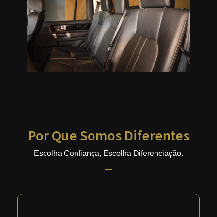
Por Que Somos Diferentes
Escolha Confiança, Escolha Diferenciação.